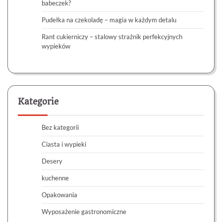
babeczek?
Pudełka na czekoladę – magia w każdym detalu
Rant cukierniczy – stalowy strażnik perfekcyjnych
wypieków
Kategorie
Bez kategorii
Ciasta i wypieki
Desery
kuchenne
Opakowania
Wyposażenie gastronomiczne