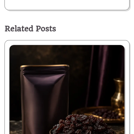
Related Posts