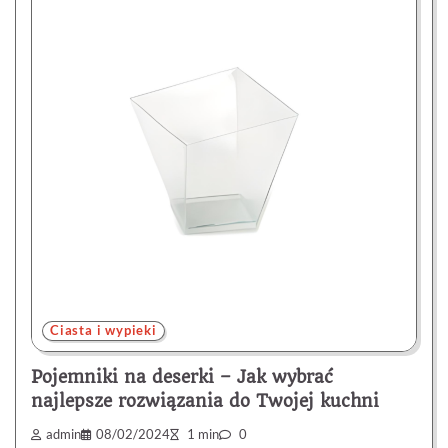
Ciasta i wypieki
Pojemniki na deserki – Jak wybrać
najlepsze rozwiązania do Twojej kuchni
admin
08/02/2024
1 min
0