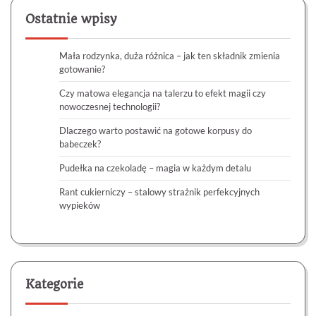
Ostatnie wpisy
Mała rodzynka, duża różnica – jak ten składnik zmienia
gotowanie?
Czy matowa elegancja na talerzu to efekt magii czy
nowoczesnej technologii?
Dlaczego warto postawić na gotowe korpusy do
babeczek?
Pudełka na czekoladę – magia w każdym detalu
Rant cukierniczy – stalowy strażnik perfekcyjnych
wypieków
Kategorie