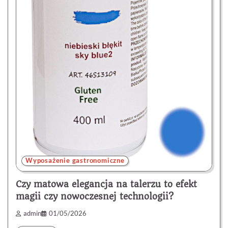
Wyposażenie gastronomiczne
Czy matowa elegancja na talerzu to efekt
magii czy nowoczesnej technologii?
admin
01/05/2026