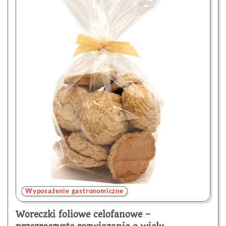
Wyposażenie gastronomiczne
Woreczki foliowe celofanowe –