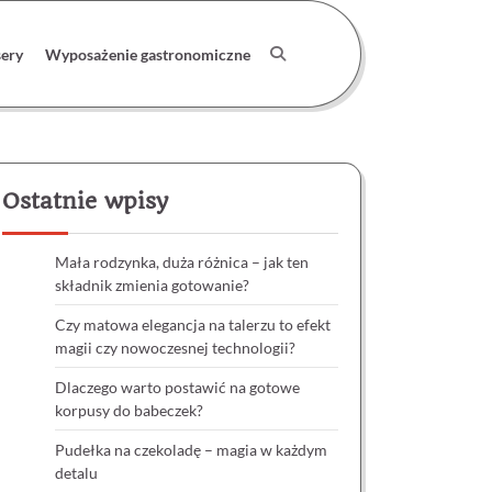
ery
Wyposażenie gastronomiczne
Ostatnie wpisy
Mała rodzynka, duża różnica – jak ten
składnik zmienia gotowanie?
Czy matowa elegancja na talerzu to efekt
magii czy nowoczesnej technologii?
Dlaczego warto postawić na gotowe
korpusy do babeczek?
Pudełka na czekoladę – magia w każdym
detalu