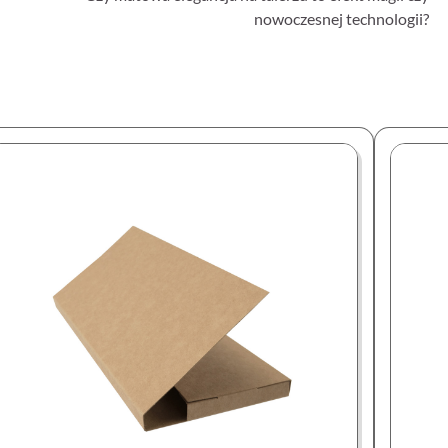
nowoczesnej technologii?