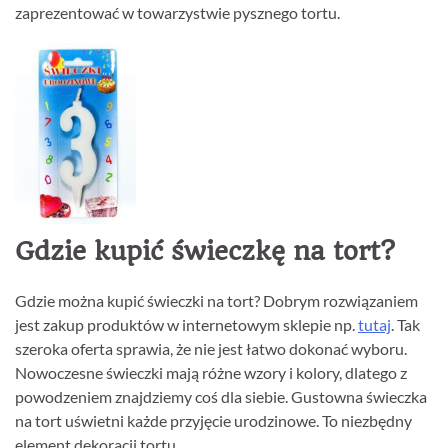
zaprezentować w towarzystwie pysznego tortu.
Gdzie kupić świeczkę na tort?
Gdzie można kupić świeczki na tort? Dobrym rozwiązaniem
jest zakup produktów w internetowym sklepie np.
tutaj
. Tak
szeroka oferta sprawia, że nie jest łatwo dokonać wyboru.
Nowoczesne świeczki mają różne wzory i kolory, dlatego z
powodzeniem znajdziemy coś dla siebie. Gustowna świeczka
na tort uświetni każde przyjęcie urodzinowe. To niezbędny
element dekoracji tortu.