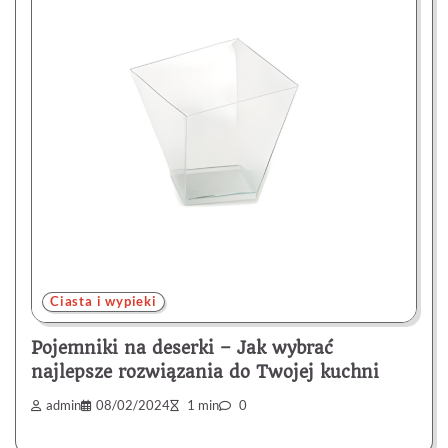
Ciasta i wypieki
Pojemniki na deserki – Jak wybrać
najlepsze rozwiązania do Twojej kuchni
admin
08/02/2024
1 min
0