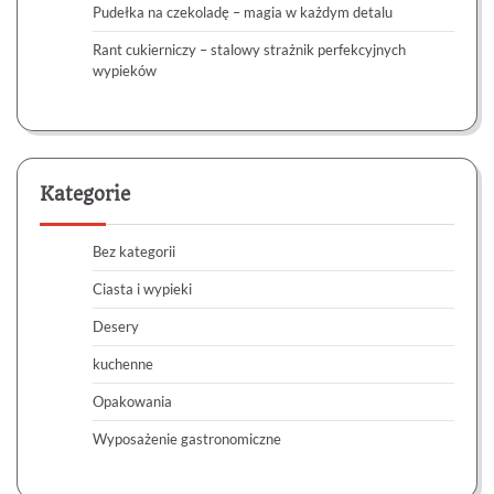
Pudełka na czekoladę – magia w każdym detalu
Rant cukierniczy – stalowy strażnik perfekcyjnych
wypieków
Kategorie
Bez kategorii
Ciasta i wypieki
Desery
kuchenne
Opakowania
Wyposażenie gastronomiczne