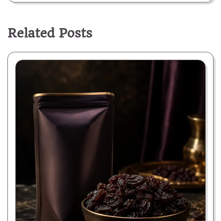
Related Posts