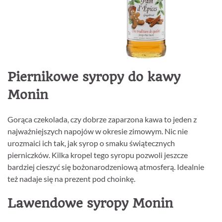
Piernikowe syropy do kawy
Monin
Gorąca czekolada, czy dobrze zaparzona kawa to jeden z
najważniejszych napojów w okresie zimowym. Nic nie
urozmaici ich tak, jak syrop o smaku świątecznych
pierniczków. Kilka kropel tego syropu pozwoli jeszcze
bardziej cieszyć się bożonarodzeniową atmosferą. Idealnie
też nadaje się na prezent pod choinkę.
Lawendowe syropy Monin