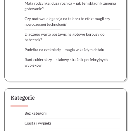
Mała rodzynka, duża różnica – jak ten składnik zmienia
gotowanie?
Czy matowa elegancja na talerzu to efekt magii czy
nowoczesnej technologii?
Dlaczego warto postawić na gotowe korpusy do
babeczek?
Pudełka na czekoladę – magia w każdym detalu
Rant cukierniczy – stalowy strażnik perfekcyjnych
wypieków
Kategorie
Bez kategorii
Ciasta i wypieki