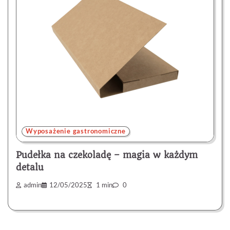
Wyposażenie gastronomiczne
Pudełka na czekoladę – magia w każdym
detalu
admin
12/05/2025
1 min
0