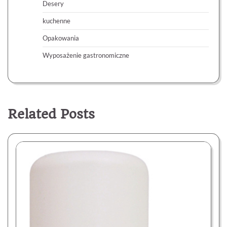
Desery
kuchenne
Opakowania
Wyposażenie gastronomiczne
Related Posts