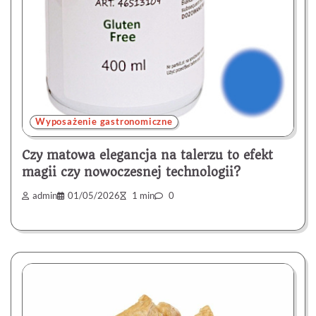
Wyposażenie gastronomiczne
Czy matowa elegancja na talerzu to efekt
magii czy nowoczesnej technologii?
admin
01/05/2026
1 min
0