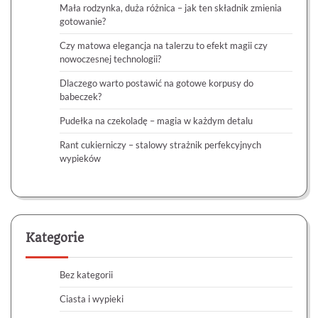
Mała rodzynka, duża różnica – jak ten składnik zmienia
gotowanie?
Czy matowa elegancja na talerzu to efekt magii czy
nowoczesnej technologii?
Dlaczego warto postawić na gotowe korpusy do
babeczek?
Pudełka na czekoladę – magia w każdym detalu
Rant cukierniczy – stalowy strażnik perfekcyjnych
wypieków
Kategorie
Bez kategorii
Ciasta i wypieki