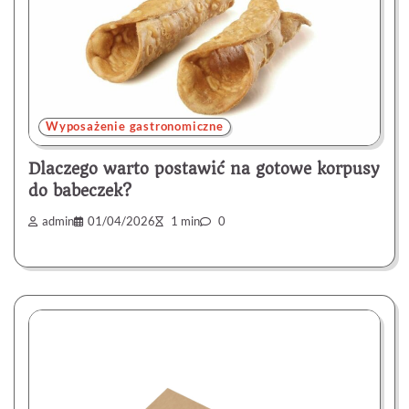
Wyposażenie gastronomiczne
Dlaczego warto postawić na gotowe korpusy
do babeczek?
admin
01/04/2026
1 min
0